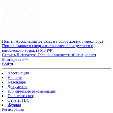
Портал Ассоциации детских и подростковых гинекологов
Портал главного специалиста гинеколога детского и
юношеского возраста МЗ РФ
Скачать
Литература
Главный внештатный специалист
Минздрава РФ
Войти
Ассоциация
Новости
Календарь
Документы
Клинические рекомендации
Гл. внешт. спец.
Отчеты ГВС
Журнал
Регистрация