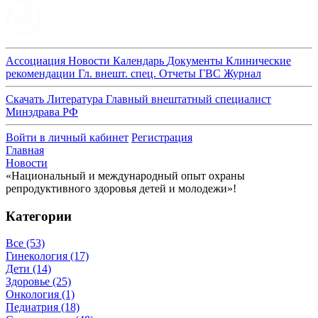
Ассоциация
Новости
Календарь
Документы
Клинические
рекомендации
Гл. внешт. спец.
Отчеты ГВС
Журнал
Скачать
Литература
Главный внештатный специалист
Минздрава РФ
Войти в личный кабинет
Регистрация
Главная
Новости
«Национальный и международный опыт охраны
репродуктивного здоровья детей и молодежи»!
Категории
Все
(53)
Гинекология
(17)
Дети
(14)
Здоровье
(25)
Онкология
(1)
Педиатрия
(18)