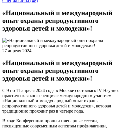
Специалисты
(48)
«Национальный и международный
опыт охраны репродуктивного
здоровья детей и молодежи»!
27 апреля 2024
«Национальный и международный
опыт охраны репродуктивного
здоровья детей и молодежи»!
С 9 по 11 апреля 2024 года в Москве состоялась IV Научно-
практическая конференция с международным участием
«Национальный и международный опыт охраны
репродуктивного здоровья детей и молодежи», которая
традиционно проходит раз в четыре года.
В ходе Конференции прошли пленарные сессии,
посвященные современным аспектам профилактики,